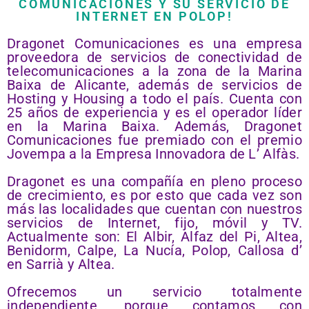
COMUNICACIONES Y SU SERVICIO DE
INTERNET EN POLOP!
Dragonet Comunicaciones es una empresa
proveedora de servicios de conectividad de
telecomunicaciones a la zona de la Marina
Baixa de Alicante, además de servicios de
Hosting y Housing a todo el país. Cuenta con
25 años de experiencia y es el operador líder
en la Marina Baixa. Además, Dragonet
Comunicaciones fue premiado con el premio
Jovempa a la Empresa Innovadora de L’ Alfàs.
Dragonet es una compañía en pleno proceso
de crecimiento, es por esto que cada vez son
más las localidades que cuentan con nuestros
servicios de Internet, fijo, móvil y TV.
Actualmente son: El Albir, Alfaz del Pi, Altea,
Benidorm, Calpe, La Nucía, Polop, Callosa d’
en Sarrià y Altea.
Ofrecemos un servicio totalmente
independiente, porque contamos con