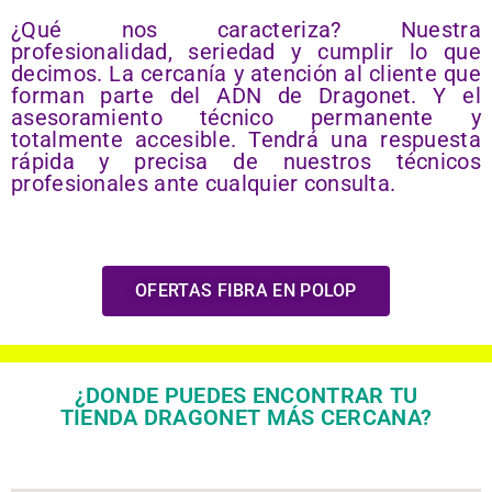
¿Qué nos caracteriza? Nuestra
profesionalidad, seriedad y cumplir lo que
decimos. La cercanía y atención al cliente que
forman parte del ADN de Dragonet. Y el
asesoramiento técnico permanente y
totalmente accesible. Tendrá una respuesta
rápida y precisa de nuestros técnicos
profesionales ante cualquier consulta.
OFERTAS FIBRA EN POLOP
¿DONDE PUEDES ENCONTRAR TU
TIENDA DRAGONET MÁS CERCANA?