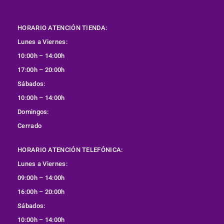
HORARIO ATENCIÓN TIENDA:
Lunes a Viernes:
10:00h – 14:00h
17:00h – 20:00h
Sábados:
10:00h – 14:00h
Domingos:
Cerrado
HORARIO ATENCIÓN TELEFÓNICA:
Lunes a Viernes:
09:00h – 14:00h
16:00h – 20:00h
Sábados:
10:00h – 14:00h