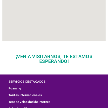
¡VEN A VISITARNOS, TE ESTAMOS
ESPERANDO!
SERVICIOS DESTACADOS:
Roaming
Tarifas internacionales
Test de velocidad de internet