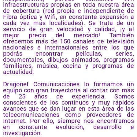
infraestructuras propias en toda nuestra área
de cobertura (red propia e independiente de
Fibra óptica y Wifi, en constante expansión a
cada vez más localidades). Se trata de un
servicio de gran velocidad y calidad, ¡y al
mejor precio del mercado! También
ofrecemos más de 150 canales de televisión
nacionales e internacionales entre los que
podrás encontrar películas, series,
documentales, dibujos animados, programas
familiares, música, cocina y programas de
actualidad.
Dragonet Comunicaciones lo formamos un
equipo con gran trayectoria al contar con más
de 25 años de experiencia. Somos
conscientes de los continuos y muy rápidos
avances que se dan lugar en esta área de las
telecomunicaciones como proveedores de
Internet. Por ello, siempre nos encontramos
en constante evolución, desarrollo e
investigación.