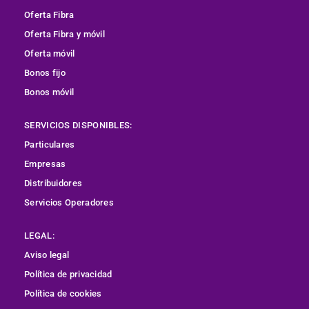
Oferta Fibra
Oferta Fibra y móvil
Oferta móvil
Bonos fijo
Bonos móvil
SERVICIOS DISPONIBLES:
Particulares
Empresas
Distribuidores
Servicios Operadores
LEGAL:
Aviso legal
Política de privacidad
Política de cookies