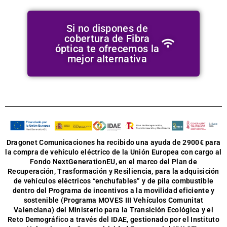
Si no dispones de
cobertura de Fibra
óptica te ofrecemos la
mejor alternativa
Dragonet Comunicaciones
ha recibido una ayuda de 2900€
para
la compra de vehículo eléctrico
de la Unión Europea con cargo al
Fondo NextGenerationEU, en el marco del Plan de
Recuperación, Trasformación y Resiliencia, para la adquisición
de vehículos eléctricos “enchufables” y de pila combustible
dentro del Programa de incentivos a la movilidad eficiente y
sostenible (Programa MOVES III Vehículos Comunitat
Valenciana) del Ministerio para la Transición Ecológica y el
Reto Demográfico a través del IDAE, gestionado por el Instituto