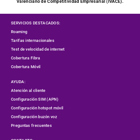
Valenciano de Competitividad Empresarial (IVACE).
SERVICIOS DESTACADOS:
Roaming
Tarifas internacionales
Test de velocidad de internet
Cobertura
Fibra
Cobertura Móvil
AYUDA:
Atención al cliente
Configuración SIM (APN)
Configuración hotspot móvil
Configuración buzón voz
Preguntas frecuentes