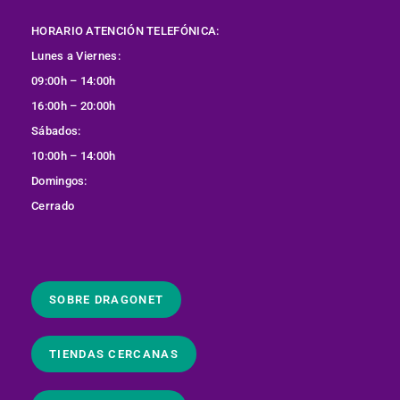
HORARIO ATENCIÓN TELEFÓNICA:
Lunes a Viernes:
09:00h – 14:00h
16:00h – 20:00h
Sábados:
10:00h – 14:00h
Domingos:
Cerrado
SOBRE DRAGONET
TIENDAS CERCANAS