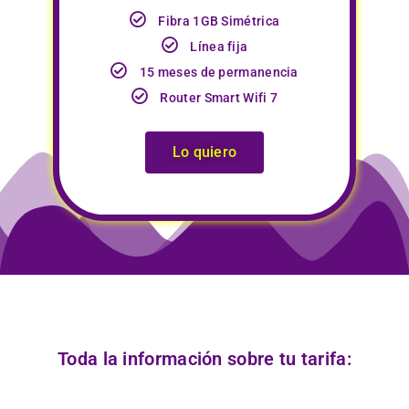
Fibra 1GB Simétrica
Línea fija
15 meses de permanencia
Router Smart Wifi 7
Lo quiero
Toda la información sobre tu tarifa: