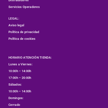
Distribuidores
Servicios Operadores
LEGAL:
Aviso legal
Política de privacidad
Política de cookies
HORARIO ATENCIÓN TIENDA:
Lunes a Viernes:
10:00h – 14:00h
17:00h – 20:00h
Sábados:
10:00h – 14:00h
Domingos:
Cerrado