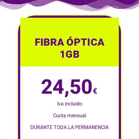
FIBRA ÓPTICA
1GB
24,50
€
Iva incluido
Cuota mensual
DURANTE TODA LA PERMANENCIA