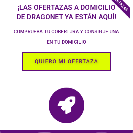
OFERTAZAS
¡LAS OFERTAZAS A DOMICILIO
DE DRAGONET YA ESTÁN AQUÍ!
COMPRUEBA TU COBERTURA Y CONSIGUE UNA
EN TU DOMICILIO
QUIERO MI OFERTAZA