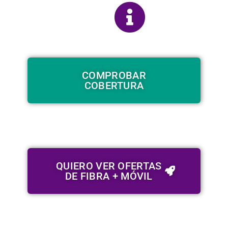
COMPROBAR
COBERTURA
QUIERO VER OFERTAS
DE FIBRA + MÓVIL