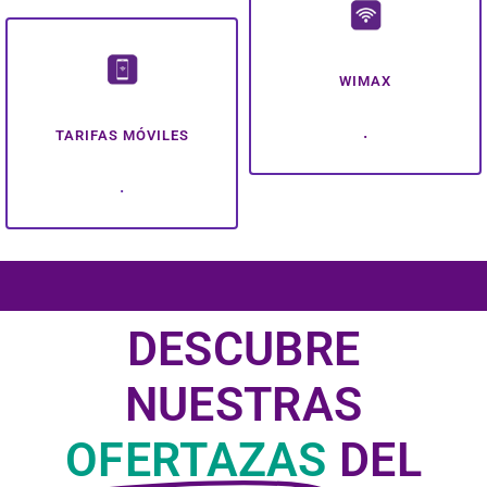
WIMAX
.
TARIFAS MÓVILES
.
DESCUBRE
NUESTRAS
OFERTAZAS
DEL