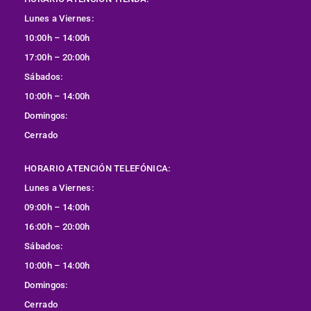
Lunes a Viernes:
10:00h – 14:00h
17:00h – 20:00h
Sábados:
10:00h – 14:00h
Domingos:
Cerrado
HORARIO ATENCIÓN TELEFÓNICA:
Lunes a Viernes:
09:00h – 14:00h
16:00h – 20:00h
Sábados:
10:00h – 14:00h
Domingos:
Cerrado