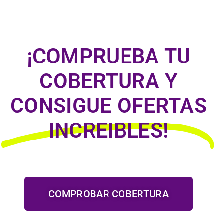
¡COMPRUEBA TU
COBERTURA Y
CONSIGUE OFERTAS
INCREIBLES!
COMPROBAR COBERTURA