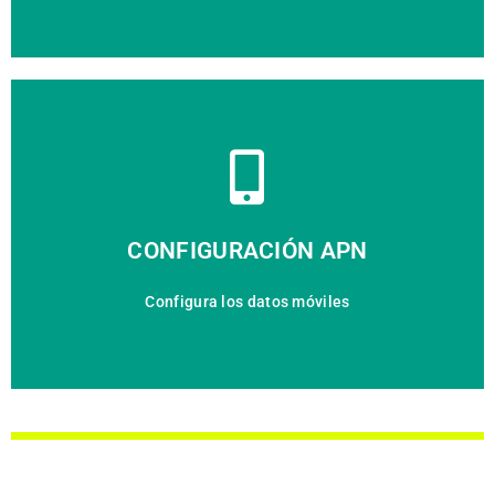
VER CONFIGURACIÓN
CONFIGURACIÓN APN
Configura los datos móviles