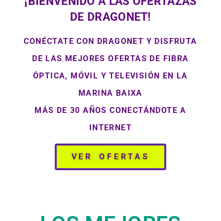
¡BIENVENIDO A LAS OFERTAZAS
DE DRAGONET!
CONÉCTATE CON DRAGONET Y DISFRUTA
DE LAS MEJORES OFERTAS DE FIBRA
ÓPTICA, MÓVIL Y TELEVISIÓN EN LA
MARINA BAIXA
MÁS DE 30 AÑOS CONECTÁNDOTE A
INTERNET
VER OFERTAS