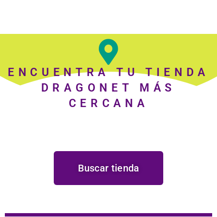
ENCUENTRA TU TIENDA
DRAGONET MÁS
CERCANA
Buscar tienda