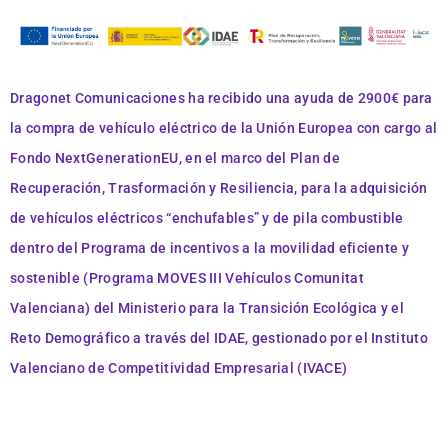
Dragonet Comunicaciones
ha recibido una ayuda de 2900€
para
la compra de vehículo eléctrico
de la Unión Europea con cargo al
Fondo NextGenerationEU, en el marco del Plan de
Recuperación, Trasformación y Resiliencia, para la adquisición
de vehículos eléctricos “enchufables” y de pila combustible
dentro del Programa de incentivos a la movilidad eficiente y
sostenible (Programa MOVES III Vehículos Comunitat
Valenciana) del Ministerio para la Transición Ecológica y el
Reto Demográfico a través del IDAE, gestionado por el Instituto
Valenciano de Competitividad Empresarial (IVACE)