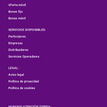
Oferta móvil
Bonos fijo
Bonos móvil
SERVICIOS DISPONIBLES:
Particulares
Empresas
Distribuidores
Servicios Operadores
LEGAL:
Aviso legal
Política de privacidad
Política de cookies
HORARIO ATENCIÓN TIENDA: