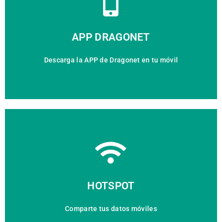
DESCARGAR
APP DRAGONET
Descarga la APP de Dragonet en tu móvil
VER CONFIGURACIÓN
HOTSPOT
Comparte tus datos móviles