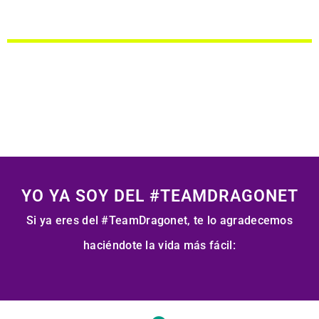
YO YA SOY DEL #TEAMDRAGONET
Si ya eres del #TeamDragonet, te lo agradecemos
haciéndote la vida más fácil: