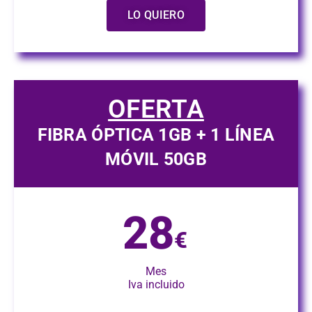
LO QUIERO
OFERTA
FIBRA ÓPTICA 1GB + 1 LÍNEA
MÓVIL 50GB
28
€
Mes
Iva incluido