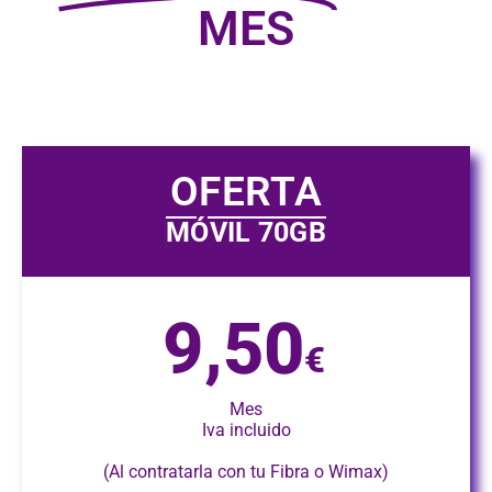
MES
OFERTA
MÓVIL 70GB
9,50
€
Mes
Iva incluido
(Al contratarla con tu Fibra o Wimax)