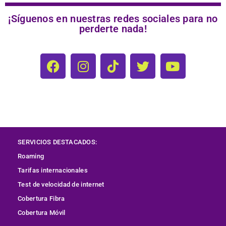
¡Síguenos en nuestras redes sociales para no
perderte nada!
SERVICIOS DESTACADOS:
Roaming
Tarifas internacionales
Test de velocidad de internet
Cobertura
Fibra
Cobertura Móvil