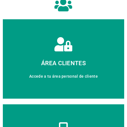
ACCEDER
ÁREA CLIENTES
Accede a tu área personal de cliente