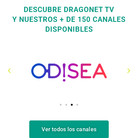
DESCUBRE DRAGONET TV
Y NUESTROS + DE 150 CANALES
DISPONIBLES
Ver todos los canales