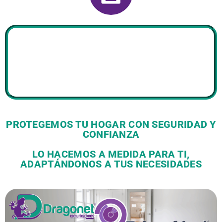
EN DRAGONET PROTEGEMOS TU HOGAR
PROTEGEMOS TU HOGAR CON SEGURIDAD Y
CONFIANZA
LO HACEMOS A MEDIDA PARA TI,
ADAPTÁNDONOS A TUS NECESIDADES