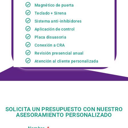
Magnético de puerta
Teclado + Sirena
Sistema anti-inhibidores
Aplicación de control
Placa disuasoria
Conexión a CRA
Revisión presencial anual
Atención al cliente personalizada
SOLICITA UN PRESUPUESTO CON NUESTRO
ASESORAMIENTO PERSONALIZADO