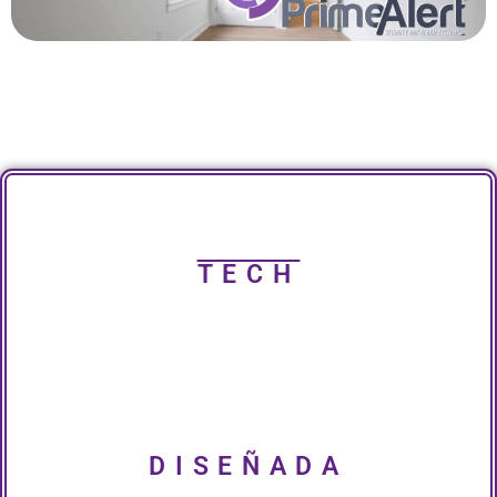
TECH
DISEÑADA