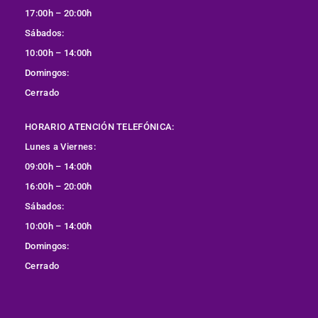
17:00h – 20:00h
Sábados:
10:00h – 14:00h
Domingos:
Cerrado
HORARIO ATENCIÓN TELEFÓNICA:
Lunes a Viernes:
09:00h – 14:00h
16:00h – 20:00h
Sábados:
10:00h – 14:00h
Domingos:
Cerrado