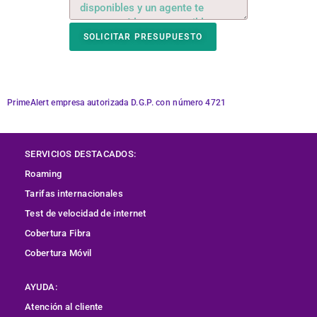
SOLICITAR PRESUPUESTO
PrimeAlert empresa autorizada D.G.P. con número 4721
SERVICIOS DESTACADOS:
Roaming
Tarifas internacionales
Test de velocidad de internet
Cobertura
Fibra
Cobertura Móvil
AYUDA:
Atención al cliente