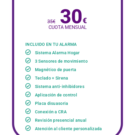
30
€
35
€
CUOTA MENSUAL
INCLUIDO EN TU ALARMA
Sistema Alarma Hogar
3 Sensores de movimiento
Magnético de puerta
Teclado + Sirena
Sistema anti-inhibidores
Aplicación de control
Placa disuasoria
Conexión a CRA
Revisión presencial anual
Atención al cliente personalizada