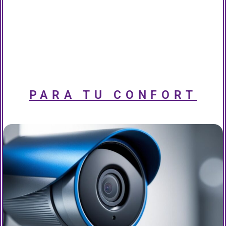
PARA TU CONFORT