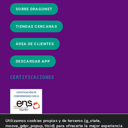
SOBRE DRAGONET
TIENDAS CERCANAS
ÁREA DE CLIENTES
DESCARGAR APP
CERTIFICACIONES
Utilizamos cookies propias y de terceros (g_state,
moove_gdpr_popup, ttcid) para ofrecerte la mejor experiencia