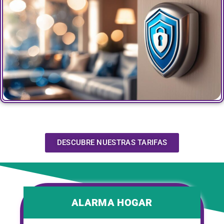
DESCUBRE NUESTRAS TARIFAS
ALARMA HOGAR