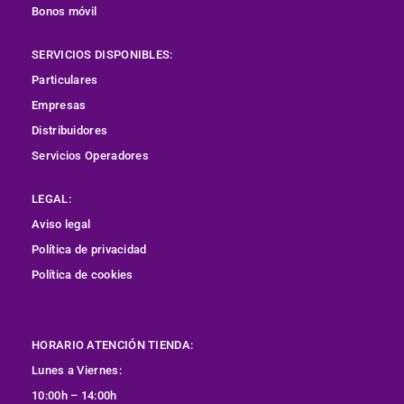
Bonos móvil
SERVICIOS DISPONIBLES:
Particulares
Empresas
Distribuidores
Servicios Operadores
LEGAL:
Aviso legal
Política de privacidad
Política de cookies
HORARIO ATENCIÓN TIENDA:
Lunes a Viernes:
10:00h – 14:00h