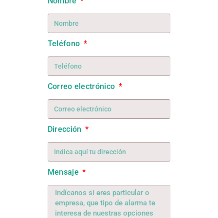
Nombre
Teléfono
Correo electrónico
Dirección
Mensaje