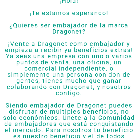
¡Hola!
¡Te estamos esperando!
¿Quieres ser embajador de la marca
Dragonet?
¡Vente a Dragonet como embajador y
empieza a recibir ya beneficios extras!
Ya seas una empresa con uno o varios
puntos de venta, una oficina, un
comercial independiente, o
simplemente una persona con don de
gentes, tienes mucho que ganar
colaborando con Dragonet, y nosotros
contigo.
Siendo embajador de Dragonet puedes
disfrutar de múltiples beneficios, no
solo económicos. Únete a la Comunidad
de embajadores que está conquistando
el mercado. Para nosotros tu beneficio
es nuestro beneficio y el de todos