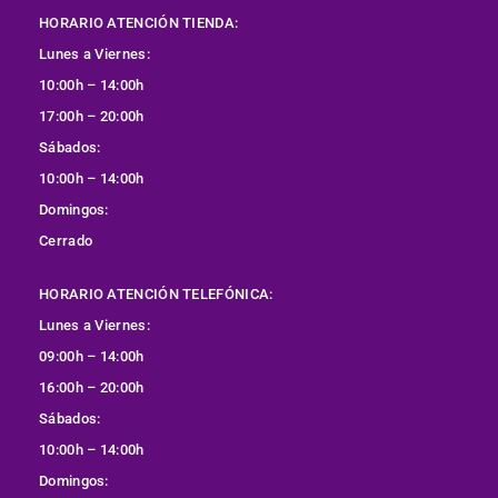
HORARIO ATENCIÓN TIENDA:
Lunes a Viernes:
10:00h – 14:00h
17:00h – 20:00h
Sábados:
10:00h – 14:00h
Domingos:
Cerrado
HORARIO ATENCIÓN TELEFÓNICA:
Lunes a Viernes:
09:00h – 14:00h
16:00h – 20:00h
Sábados:
10:00h – 14:00h
Domingos: