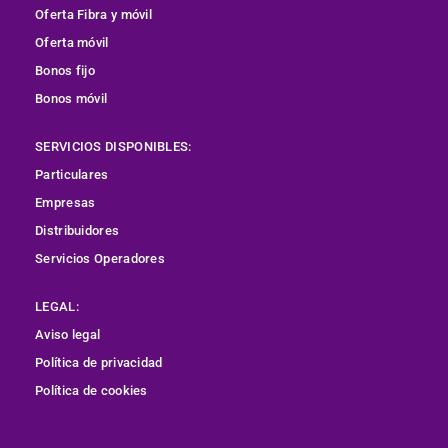
Oferta Fibra y móvil
Oferta móvil
Bonos fijo
Bonos móvil
SERVICIOS DISPONIBLES:
Particulares
Empresas
Distribuidores
Servicios Operadores
LEGAL:
Aviso legal
Política de privacidad
Política de cookies