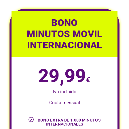
BONO
MINUTOS MOVIL
INTERNACIONAL
29,99
€
Iva incluido
Cuota mensual
BONO EXTRA DE 1.000 MINUTOS
INTERNACIONALES