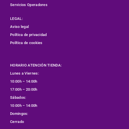
Servicios Operadores
LEGAL:
Aviso legal
Política de privacidad
Política de cookies
HORARIO ATENCIÓN TIENDA:
Lunes a Viernes:
10:00h – 14:00h
17:00h – 20:00h
Sábados:
10:00h – 14:00h
Domingos:
Cerrado