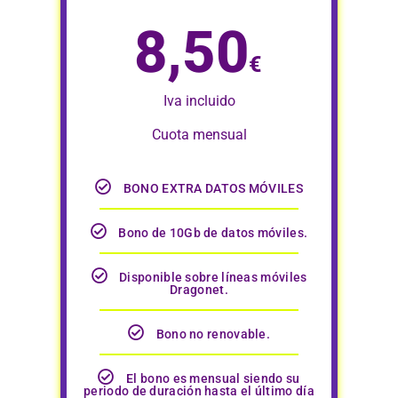
8,50
€
Iva incluido
Cuota mensual
BONO EXTRA DATOS MÓVILES
Bono de 10Gb de datos móviles.
Disponible sobre líneas móviles
Dragonet.
Bono no renovable.
El bono es mensual siendo su
periodo de duración hasta el último día