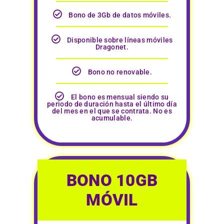
Bono de 3Gb de datos móviles.
Disponible sobre líneas móviles
Dragonet.
Bono no renovable.
El bono es mensual siendo su
periodo de duración hasta el último día
del mes en el que se contrata. No es
acumulable.
BONO 10GB
MÓVIL