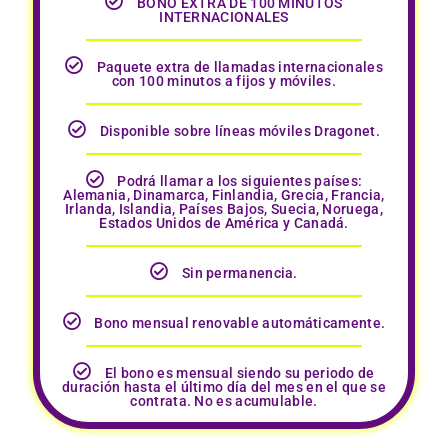
BONO EXTRA DE 100 MINUTOS
INTERNACIONALES
Paquete extra de llamadas internacionales
con 100 minutos a fijos y móviles.
Disponible sobre líneas móviles Dragonet.
Podrá llamar a los siguientes países:
Alemania, Dinamarca, Finlandia, Grecia, Francia,
Irlanda, Islandia, Países Bajos, Suecia, Noruega,
Estados Unidos de América y Canadá.
Sin permanencia.
Bono mensual renovable automáticamente.
El bono es mensual siendo su periodo de
duración hasta el último día del mes en el que se
contrata. No es acumulable.