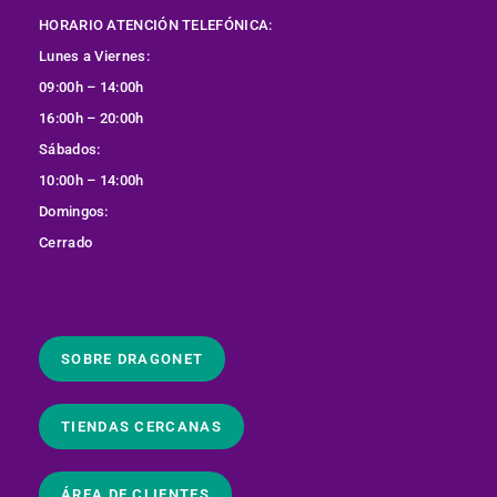
HORARIO ATENCIÓN TELEFÓNICA:
Lunes a Viernes:
09:00h – 14:00h
16:00h – 20:00h
Sábados:
10:00h – 14:00h
Domingos:
Cerrado
SOBRE DRAGONET
TIENDAS CERCANAS
ÁREA DE CLIENTES