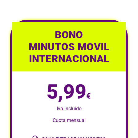
BONO
MINUTOS MOVIL
INTERNACIONAL
5,99
€
Iva incluido
Cuota mensual