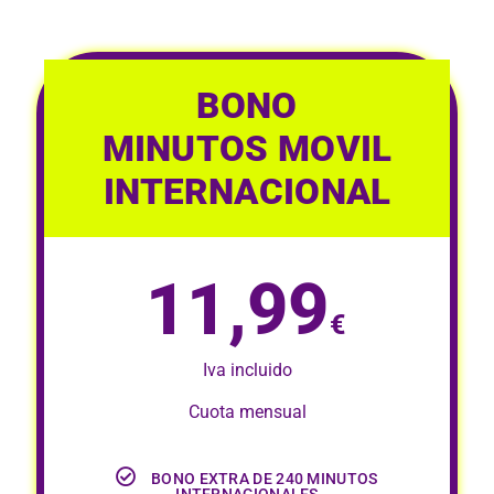
BONO
MINUTOS MOVIL
INTERNACIONAL
11,99
€
Iva incluido
Cuota mensual
BONO EXTRA DE 240 MINUTOS