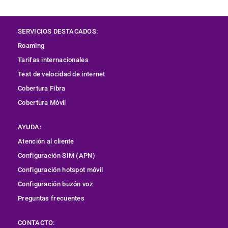
SERVICIOS DESTACADOS:
Roaming
Tarifas internacionales
Test de velocidad de internet
Cobertura
Fibra
Cobertura Móvil
AYUDA:
Atención al cliente
Configuración SIM (APN)
Configuración hotspot móvil
Configuración buzón voz
Preguntas frecuentes
CONTACTO: