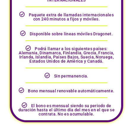
INTERNACIONALES
Paquete extra de llamadas internacionales
con 240 minutos a fijos y móviles.
Disponible sobre líneas móviles Dragonet.
Podrá llamar a los siguientes países:
Alemania, Dinamarca, Finlandia, Grecia, Francia,
Irlanda, Islandia, Países Bajos, Suecia, Noruega,
Estados Unidos de América y Canadá.
Sin permanencia.
Bono mensual renovable automáticamente.
El bono es mensual siendo su periodo de
duración hasta el último día del mes en el que se
contrata. No es acumulable.