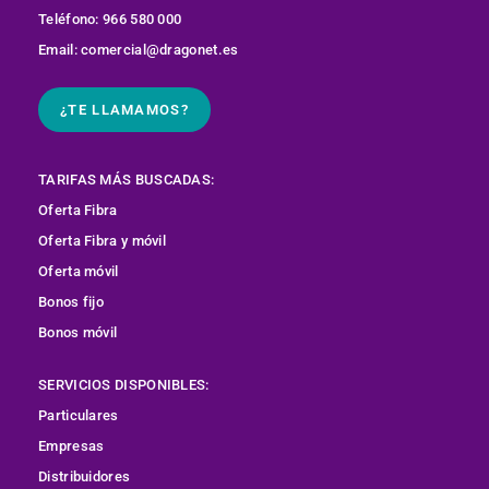
Teléfono: 966 580 000
Email: comercial@dragonet.es
¿TE LLAMAMOS?
TARIFAS MÁS BUSCADAS:
Oferta Fibra
Oferta Fibra y móvil
Oferta móvil
Bonos fijo
Bonos móvil
SERVICIOS DISPONIBLES:
Particulares
Empresas
Distribuidores