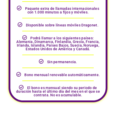
Paquete extra de llamadas internacionales
con 1.000 minutos a fijos y móviles.
Disponible sobre líneas móviles Dragonet.
Podrá llamar a los siguientes países:
Alemania, Dinamarca, Finlandia, Grecia, Francia,
Irlanda, Islandia, Países Bajos, Suecia, Noruega,
Estados Unidos de América y Canadá.
Sin permanencia.
Bono mensual renovable automáticamente.
El bono es mensual siendo su periodo de
duración hasta el último día del mes en el que se
contrata. No es acumulable.