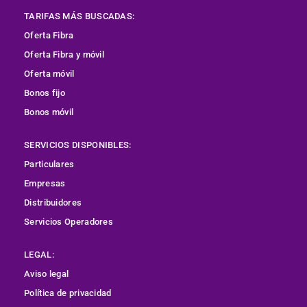
TARIFAS MÁS BUSCADAS:
Oferta Fibra
Oferta Fibra y móvil
Oferta móvil
Bonos fijo
Bonos móvil
SERVICIOS DISPONIBLES:
Particulares
Empresas
Distribuidores
Servicios Operadores
LEGAL:
Aviso legal
Política de privacidad