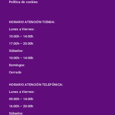
Política de cookies
HORARIO ATENCIÓN TIENDA:
Lunes a Viernes:
10:00h – 14:00h
17:00h – 20:00h
Sábados:
10:00h – 14:00h
Domingos:
Cerrado
HORARIO ATENCIÓN TELEFÓNICA:
Lunes a Viernes:
09:00h – 14:00h
16:00h – 20:00h
Sábados: